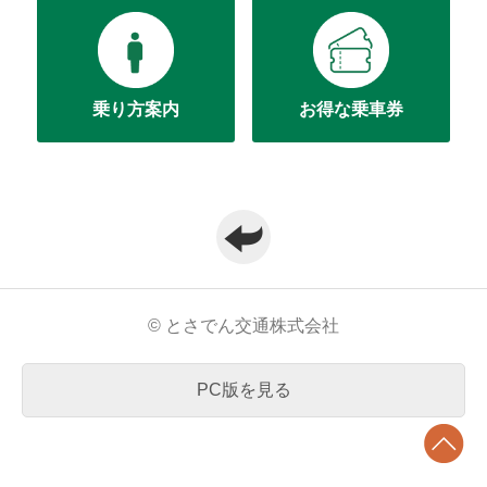
乗り方案内
お得な乗車券
© とさでん交通株式会社
PC版を見る