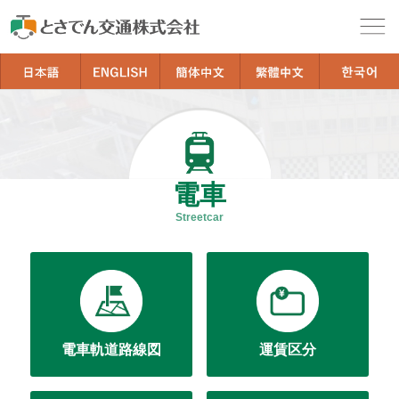
電車
Streetcar
電車軌道路線図
運賃区分