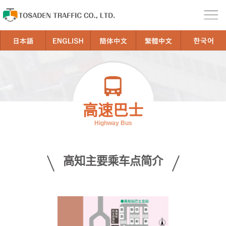
高速巴士
Highway Bus
高知主要乘车点简介