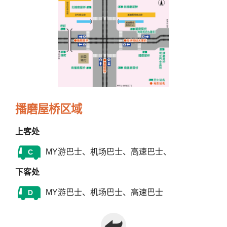
播磨屋桥区域
上客处
MY游巴士、机场巴士、高速巴士、
C
下客处
MY游巴士、机场巴士、高速巴士
D