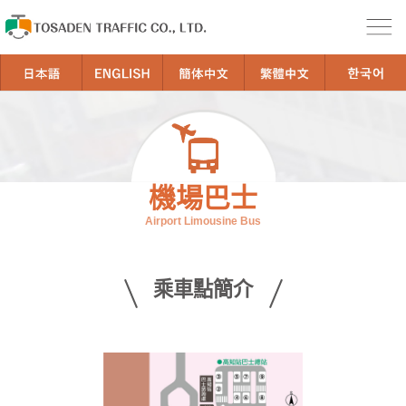
機場巴士
Airport Limousine Bus
乘車點簡介