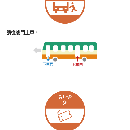
請從後門上車。