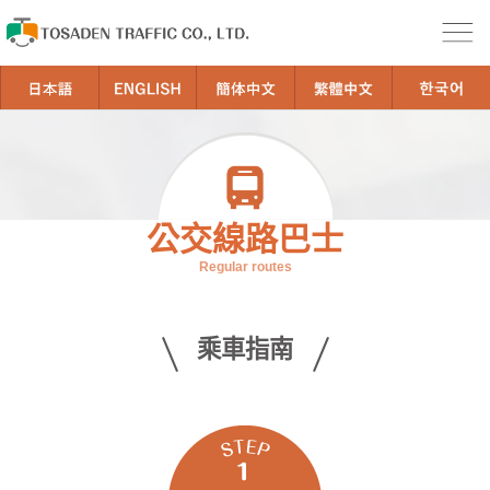
公交線路巴士
Regular routes
乘車指南