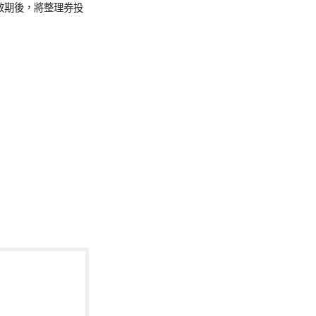
效期後，將整理券投