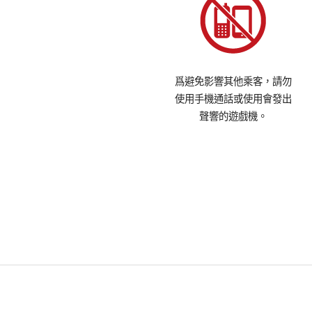
爲避免影響其他乘客，請勿
使用手機通話或使用會發出
聲響的遊戲機。