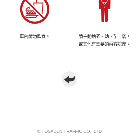
車內請勿飲食。
請主動給老、幼、孕、弱，
或其他有需要的乘客讓座。
© TOSADEN TRAFFIC CO., LTD