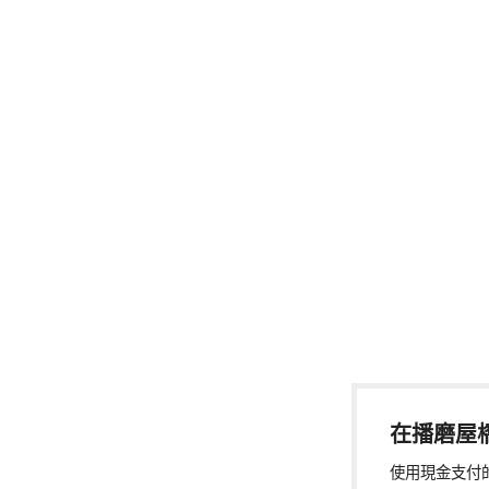
在播磨屋
使用現金支付