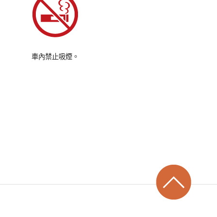
車內禁止吸煙。