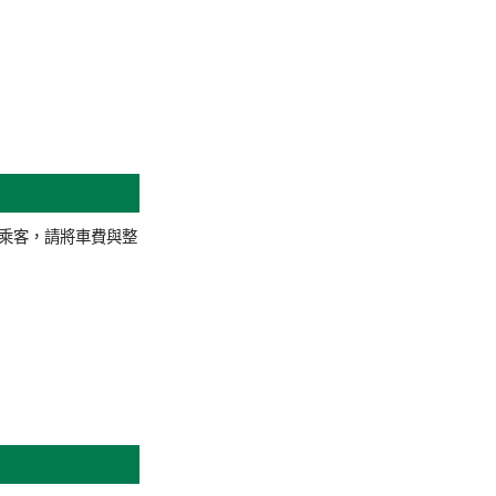
乘客，請將車費與整