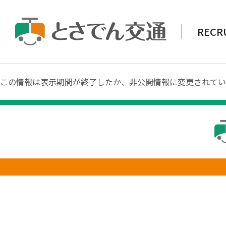
RECR
この情報は表示期間が終了したか、非公開情報に変更されてい