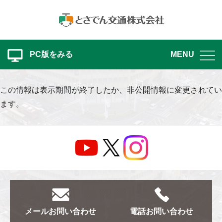
PC版をみる
MENU
この情報は表示期間が終了したか、非公開情報に変更されてい
ます。
メール
お問い合わせ
電話
お問い合わせ