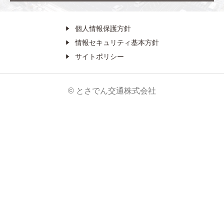
個人情報保護方針
情報セキュリティ基本方針
サイトポリシー
© とさでん交通株式会社