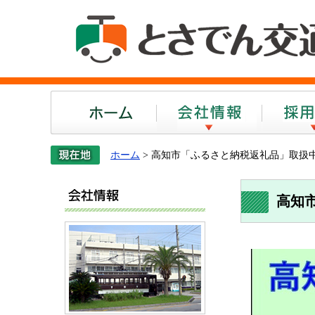
ホーム
会社案内
ホーム
> 高知市「ふるさと納税返礼品」取扱
会社案内
高知