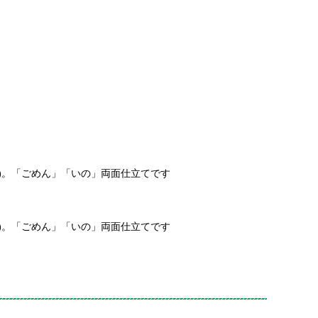
）
)。「ごめん」「いの」両面仕立てです
)。「ごめん」「いの」両面仕立てです