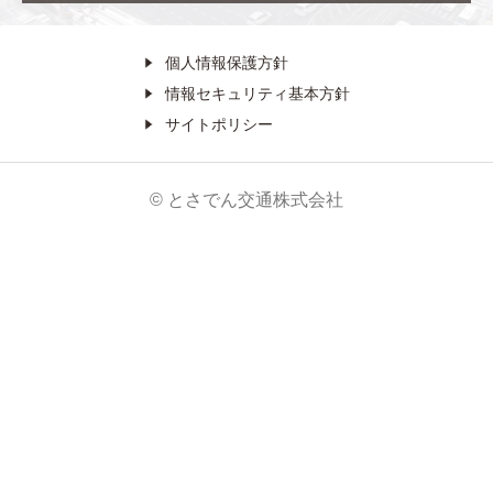
個人情報保護方針
情報セキュリティ基本方針
サイトポリシー
© とさでん交通株式会社