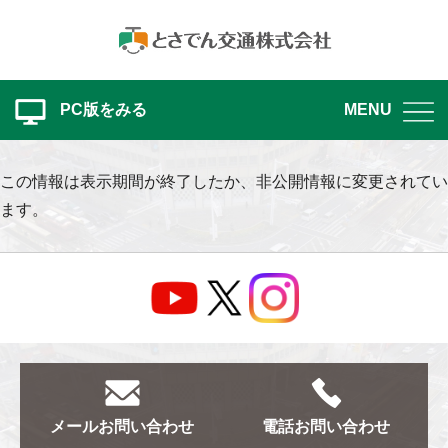
PC版をみる
MENU
この情報は表示期間が終了したか、非公開情報に変更されてい
ます。
メール
お問い合わせ
電話
お問い合わせ