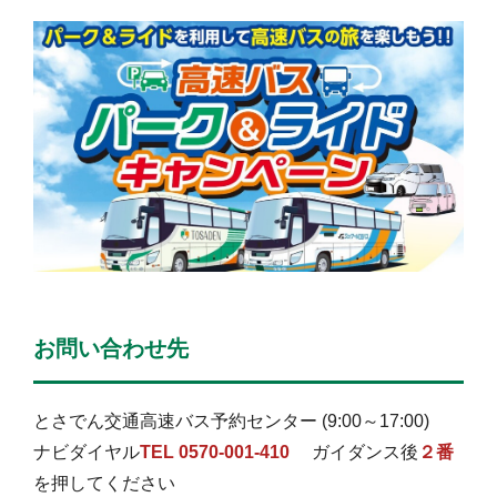
お問い合わせ先
とさでん交通高速バス予約センター (9:00～17:00)
ナビダイヤル
TEL 0570-001-410
ガイダンス後
２番
を押してください