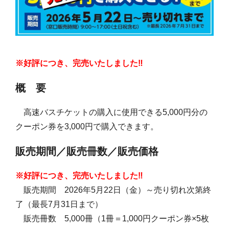
※好評につき、完売いたしました‼
概 要
高速バスチケットの購入に使用できる5,000円分の
クーポン券を3,000円で購入できます。
販売期間／販売冊数／販売価格
※好評につき、完売いたしました‼
販売期間 2026年5月22日（金）～売り切れ次第終
了（最長7月31日まで）
販売冊数 5,000冊（1冊＝1,000円クーポン券×5枚