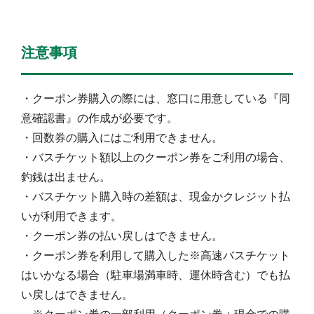
注意事項
・クーポン券購入の際には、窓口に用意している『同
意確認書』の作成が必要です。
・回数券の購入にはご利用できません。
・バスチケット額以上のクーポン券をご利用の場合、
釣銭は出ません。
・バスチケット購入時の差額は、現金かクレジット払
いが利用できます。
・クーポン券の払い戻しはできません。
・クーポン券を利用して購入した※高速バスチケット
はいかなる場合（駐車場満車時、運休時含む）でも払
い戻しはできません。