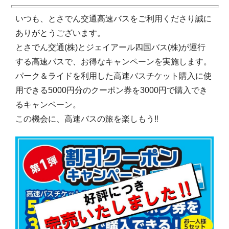
いつも、とさでん交通高速バスをご利用くださり誠に
ありがとうございます。
とさでん交通(株)とジェイアール四国バス(株)が運行
する高速バスで、お得なキャンペーンを実施します。
パーク＆ライドを利用した高速バスチケット購入に使
用できる5000円分のクーポン券を3000円で購入でき
るキャンペーン。
この機会に、高速バスの旅を楽しもう‼