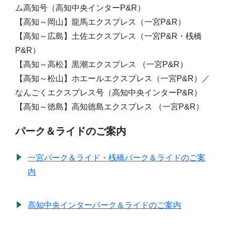
ム高知号（高知中央インターP&R）
【高知～岡山】龍馬エクスプレス（一宮P&R）
【高知～広島】土佐エクスプレス（一宮P&R・桟橋
P&R）
【高知～高松】黒潮エクスプレス （一宮P&R）
【高知～松山】ホエールエクスプレス（一宮P&R）／
なんごくエクスプレス号（高知中央インターP&R）
【高知～徳島】高知徳島エクスプレス （一宮P&R）
パーク＆ライドのご案内
一宮パーク＆ライド・桟橋パーク＆ライドのご案
内
高知中央インターパーク＆ライドのご案内