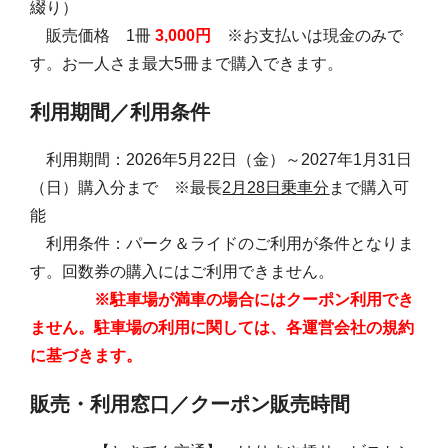
綴り）
販売価格 1冊
3,000円
※お支払いは現金のみで
す。お一人さま最大5冊まで購入できます。
利用期間／利用条件
利用期間：2026年5月22日（金）～2027年1月31日
（日）購入分まで ※最長
2月28日乗車分
まで購入可
能
利用条件：パーク＆ライドのご利用が条件となりま
す。回数券の購入にはご利用できません。
※駐車場が満車の場合にはクーポン利用でき
ません。駐車場の利用に関しては、各運営会社の規約
に基づきます。
販売・利用窓口／クーポン販売時間