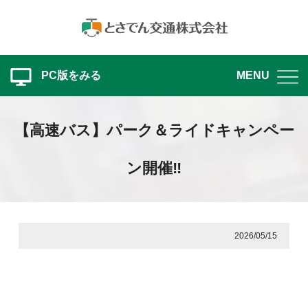
PC版をみる
MENU
【高速バス】パーク＆ライドキャンペー
ン開催‼
2026/05/15