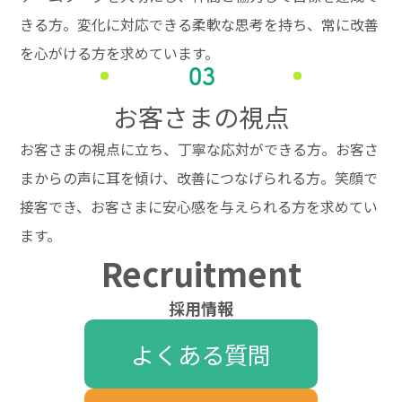
きる方。変化に対応できる柔軟な思考を持ち、常に改善
を心がける方を求めています。
お客さまの視点
お客さまの視点に立ち、丁寧な応対ができる方。お客さ
まからの声に耳を傾け、改善につなげられる方。笑顔で
接客でき、お客さまに安心感を与えられる方を求めてい
ます。
Recruitment
採用情報
よくある質問