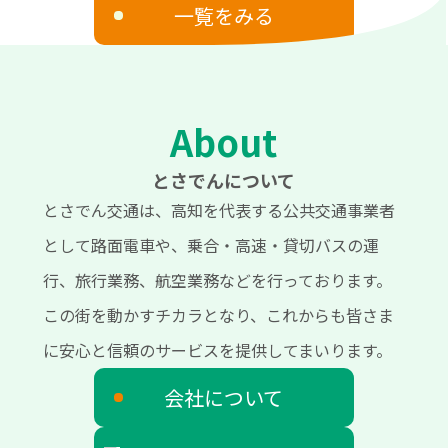
一覧をみる
About
とさでんについて
とさでん交通は、高知を代表する公共交通事業者
として路面電車や、乗合・高速・貸切バスの運
行、旅行業務、航空業務などを行っております。
この街を動かすチカラとなり、これからも皆さま
に安心と信頼のサービスを提供してまいります。
会社について