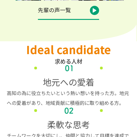
先輩の声一覧
Ideal candidate
求める人材
地元への愛着
高知の為に役立ちたいという熱い想いを持った方。地元
への愛着があり、地域貢献に積極的に取り組める方。
柔軟な思考
チームワークを大切にし、仲間と協力して目標を達成で