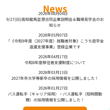
News
2026年08月04日
9/27(日)高知龍馬空港合同企業説明会＆職場見学会のお
知らせ
2026年05月07日
「《令和9年度（2027年度）就職者対象》こうち奨学金
返還支援事業」登録企業です
2026年04月17日
令和8年度移住者支援制度について
2026年03月13日
2027年卒大学等新卒の採用情報を公開しました！
2026年01月27日
バス運転手（キャリア採用）・バス運転手（短時間勤
務）の採用情報を公開しました！