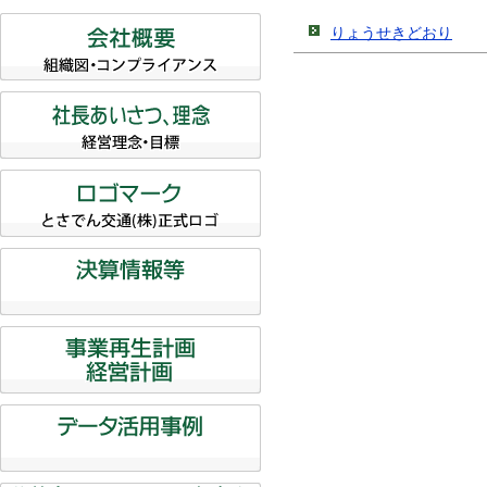
りょうせきどおり