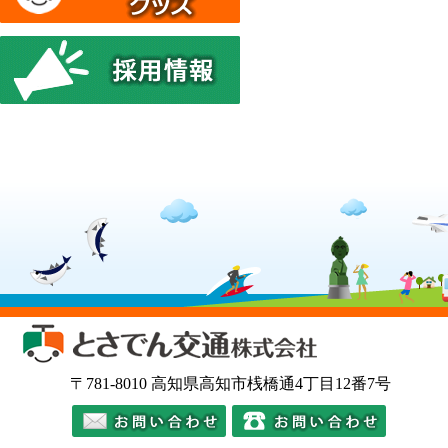
とさでん交通株式会
〒781-8010 高知県高知市桟橋通4丁目12番7号
メールでのお問い合わせ
電話での