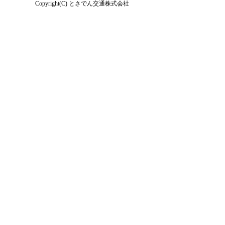
Copyright(C) とさでん交通株式会社